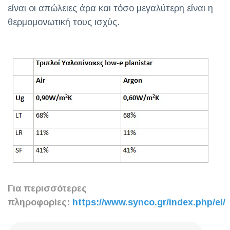
είναι οι απώλειες άρα και τόσο μεγαλύτερη είναι η
θερμομονωτική τους ισχύς.
Για περισσότερες
πληροφορίες:
https://www.synco.gr/index.php/el/