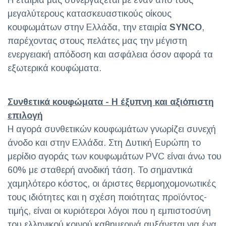
Η εταιρία μας συνεργάζεται με έναν από τους
μεγαλύτερους κατασκευαστικούς οίκους
κουφωμάτων στην Ελλάδα, την εταιρία
SYNCO
,
παρέχοντας στους πελάτες μας την μέγιστη
ενεργειακή απόδοση και ασφάλεια όσον αφορά τα
εξωτερικά κουφώματα.
Συνθετικά κουφώματα - Η έξυπνη και αξιόπιστη
επιλογή
Η αγορά συνθετικών κουφωμάτων γνωρίζει συνεχή
άνοδο και στην Ελλάδα. Στη Δυτική Ευρώπη το
μερίδιο αγοράς των κουφωμάτων PVC είναι άνω του
60% με σταθερή ανοδική τάση. Το σημαντικά
χαμηλότερο κόστος, οι άριστες θερμοηχομονωτικές
τους ιδιότητες και η σχέση ποιότητας προϊόντος-
τιμής, είναι οι κυριότεροι λόγοι που η εμπιστοσύνη
του ελληνικού κοινού καθημερινά αυξάνεται για ένα