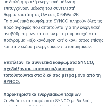
με διπλή ή τριπλή ενεργειακή υάλωση
επιτυγχάνουν μείωση του συντελεστή
θερμοπερατότητας Uw έως 0,64W/m2K.
Τα συνθετικά κουφώματα SYNCO πληρούν όλες τις
προδιαγραφές που απαιτούνται για την ενεργειακή
αναβάθμιση των κατοικιών με τη συμμετοχή στο
πρόγραμμα «εξοικονόμηση κατ’ οίκον» όπως επίσης
και στην έκδοση ενεργειακών πιστοποιητικών.
Επιπλέον, τα συνθετικά κουφώματα SYNCO,
σχεδιάζονται, κατασκευάζονται και
τοποθετούνται στα δικά σας μέτρα μόνο από τη
SYNCO.
Χαρακτηριστικά ενεργειακών τζαμιών
Συνδυάστε τα κουφώματα SYNCO με διπλούς